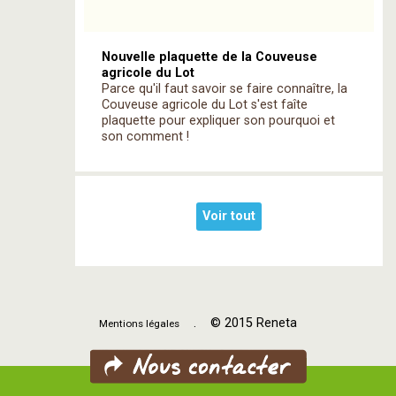
Nouvelle plaquette de la Couveuse
agricole du Lot
Parce qu'il faut savoir se faire connaître, la
Couveuse agricole du Lot s'est faîte
plaquette pour expliquer son pourquoi et
son comment !
Voir tout
. © 2015 Reneta
Mentions légales