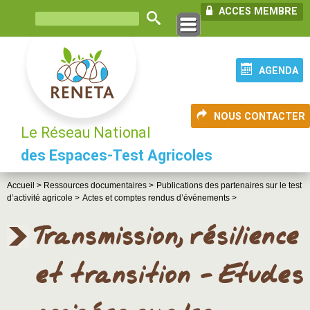
ACCES MEMBRE
AGENDA
NOUS CONTACTER
Le Réseau National
des Espaces-Test Agricoles
Accueil >
Ressources documentaires >
Publications des partenaires sur le test
d’activité agricole >
Actes et comptes rendus d’événements >
Transmission, résilience
et transition - Etudes