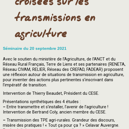
croisées sur les
transmissions en
agriculture
Séminaire du 20 septembre 2021
Avec le soutien du ministère de l’Agriculture, de l’ANCT et du
Réseau Rural Français, Terre de Liens et ses partenaires (RENETA,
Réseau CIVAM, RELIER, Réseau des CREFAD, FADEAR) proposent
une réflexion autour de situations de transmission en agriculture,
pour inventer des actions plus pertinentes s’inscrivant dans
l’impératif de transition.
Intervention de Thierry Beaudet, Président du CESE.
Présentations synthétiques des 4 études :
–
Entre transmettre et s’installer, l’avenir de l’agriculture !
Intervention de Bertrand Coly, ancien membre du CESE.
–
Transmission des TPE agri-rurales. Grandeur des discours,
misère des pratiques ! « Tout ça pour ça ? » Celavar Auvergne.