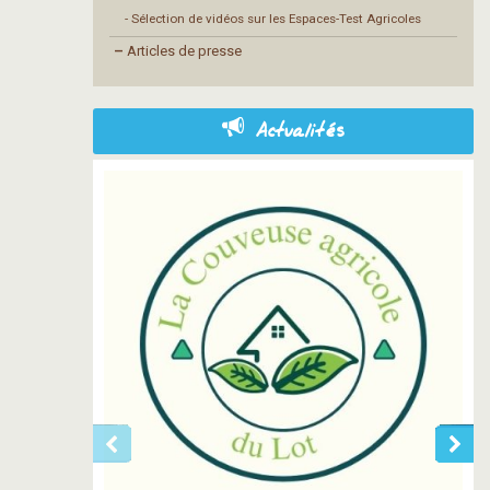
- Sélection de vidéos sur les Espaces-Test Agricoles
–
Articles de presse
Actualités