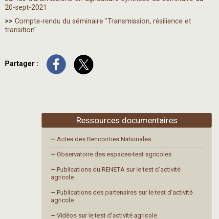
20-sept-2021
>>
Compte-rendu du séminaire "Transmission, résilience et
transition"
Partager :
Ressources documentaires
–
Actes des Rencontres Nationales
–
Observatoire des espaces-test agricoles
–
Publications du RENETA sur le test d’activité
agricole
–
Publications des partenaires sur le test d’activité
agricole
–
Vidéos sur le test d’activité agricole