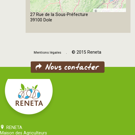
©
27 Rue de la Sous-Préfecture
OpenStreetMap
39100 Dole
contributors
. © 2015 Reneta
Mentions légales
RENETA
Maison des Agriculteurs