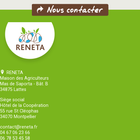
RENETA
Maison des Agriculteurs
Mas de Saporta - Bât. B
34875 Lattes
Siège social
Hôtel de la Coopération
55 rue St Cléophas
34070 Montpellier
contact@reneta.fr
04 67 06 23 66
06 78 53 45 58