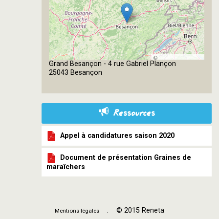
©
Grand Besançon - 4 rue Gabriel Plançon
OpenStreetMap
25043 Besançon
contributors
Ressources
Appel à candidatures saison 2020
Document de présentation Graines de
maraîchers
. © 2015 Reneta
Mentions légales