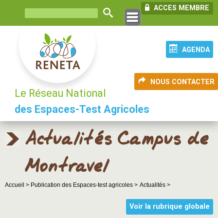
ACCES MEMBRE
AGENDA
NOUS CONTACTER
Le Réseau National
des Espaces-Test Agricoles
Actualités Campus de
Montravel
Accueil >
Publication des Espaces-test agricoles >
Actualités >
Voir la rubrique globale