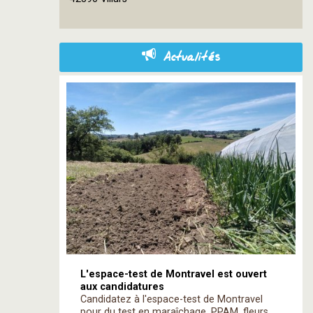
contributors
Actualités
L'espace-test de Montravel est ouvert
aux candidatures
Candidatez à l'espace-test de Montravel
pour du test en maraîchage, PPAM, fleurs