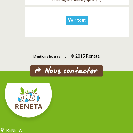
Voir tout
. © 2015 Reneta
Mentions légales
RENETA