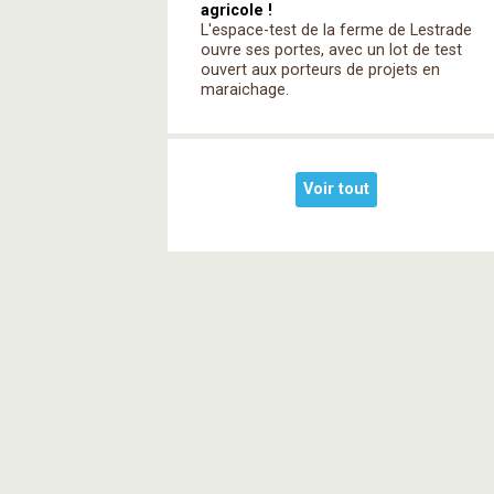
agricole !
L'espace-test de la ferme de Lestrade
ouvre ses portes, avec un lot de test
ouvert aux porteurs de projets en
maraichage.
Voir tout