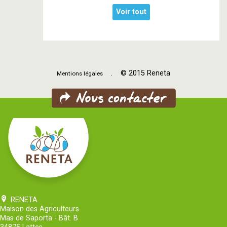
Voir tout
. © 2015 Reneta
Mentions légales
RENETA
Maison des Agriculteurs
Mas de Saporta - Bât. B