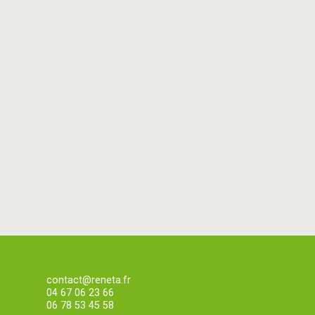
contact@reneta.fr
04 67 06 23 66
06 78 53 45 58