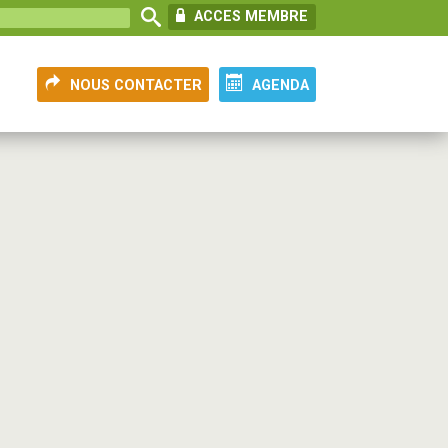
ACCES MEMBRE
NOUS CONTACTER
AGENDA