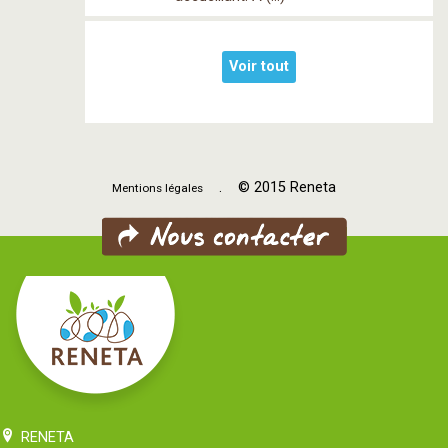
Voir tout
. © 2015 Reneta
Mentions légales
RENETA