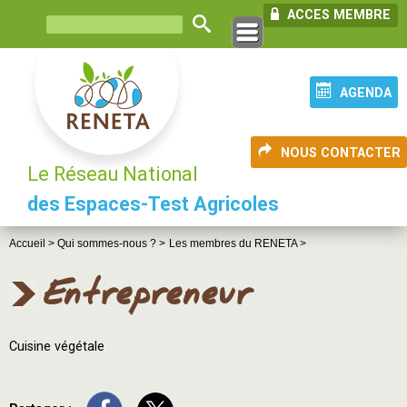
ACCES MEMBRE
AGENDA
NOUS CONTACTER
Le Réseau National
des Espaces-Test Agricoles
Accueil >
Qui sommes-nous ? >
Les membres du RENETA >
Entrepreneur
Cuisine végétale