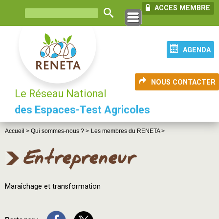
ACCES MEMBRE
AGENDA
NOUS CONTACTER
Le Réseau National
des Espaces-Test Agricoles
Accueil >
Qui sommes-nous ? >
Les membres du RENETA >
Entrepreneur
Maraîchage et transformation