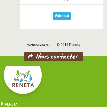
Voir tout
. © 2015 Reneta
Mentions légales
RENETA