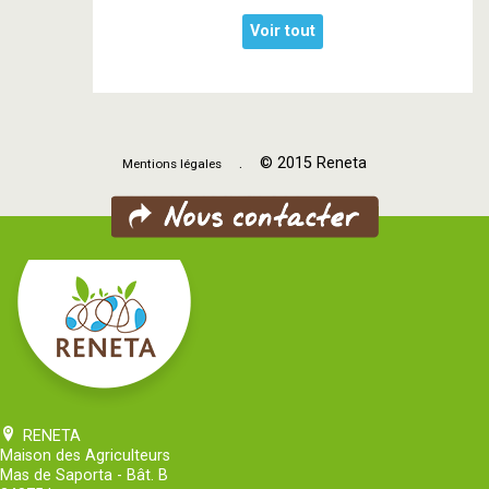
Voir tout
. © 2015 Reneta
Mentions légales
RENETA
Maison des Agriculteurs
Mas de Saporta - Bât. B