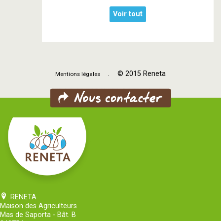
Voir tout
. © 2015 Reneta
Mentions légales
RENETA
Maison des Agriculteurs
Mas de Saporta - Bât. B