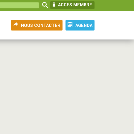
ACCES MEMBRE
NOUS CONTACTER
AGENDA