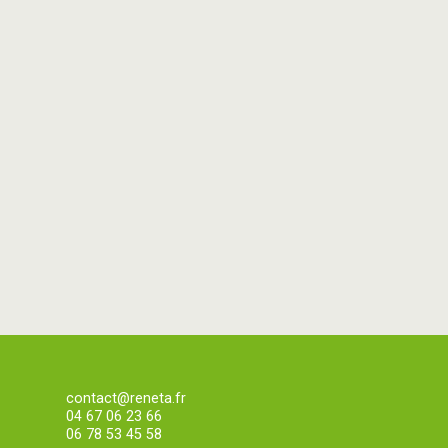
contact@reneta.fr
04 67 06 23 66
06 78 53 45 58