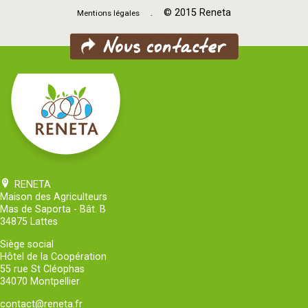
. © 2015 Reneta
Mentions légales
RENETA
Maison des Agriculteurs
Mas de Saporta - Bât. B
34875 Lattes
Siège social
Hôtel de la Coopération
55 rue St Cléophas
34070 Montpellier
contact@reneta.fr