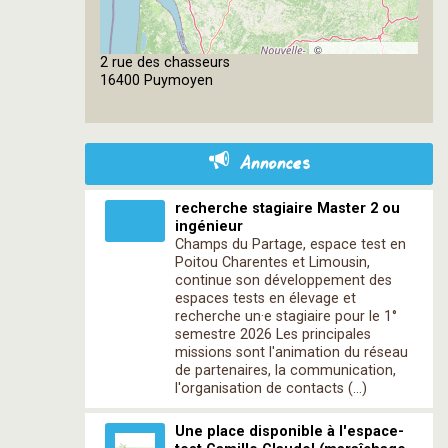
©
2 rue des chasseurs
OpenStreetMap
16400 Puymoyen
contributors
Annonces
recherche stagiaire Master 2 ou
ingénieur
Champs du Partage, espace test en
Poitou Charentes et Limousin,
continue son développement des
espaces tests en élevage et
recherche un·e stagiaire pour le 1°
semestre 2026 Les principales
missions sont l'animation du réseau
de partenaires, la communication,
l'organisation de contacts (…)
Une place disponible à l'espace-