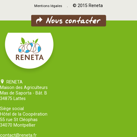
. © 2015 Reneta
Mentions légales
RENETA
Maison des Agriculteurs
Mas de Saporta - Bât. B
34875 Lattes
Siège social
Hôtel de la Coopération
55 rue St Cléophas
34070 Montpellier
contact@reneta.fr