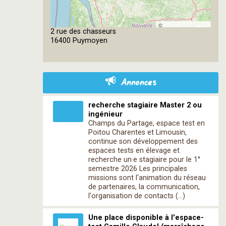
©
2 rue des chasseurs
OpenStreetMap
16400 Puymoyen
contributors
Annonces
recherche stagiaire Master 2 ou
ingénieur
Champs du Partage, espace test en
Poitou Charentes et Limousin,
continue son développement des
espaces tests en élevage et
recherche un·e stagiaire pour le 1°
semestre 2026 Les principales
missions sont l'animation du réseau
de partenaires, la communication,
l'organisation de contacts (…)
Une place disponible à l'espace-