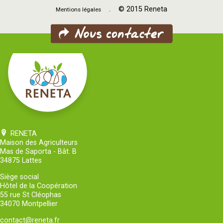
. © 2015 Reneta
Mentions légales
RENETA
Maison des Agriculteurs
Mas de Saporta - Bât. B
34875 Lattes
Siège social
Hôtel de la Coopération
55 rue St Cléophas
34070 Montpellier
contact@reneta.fr