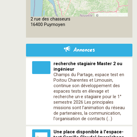
©
2 rue des chasseurs
OpenStreetMap
16400 Puymoyen
contributors
Annonces
recherche stagiaire Master 2 ou
ingénieur
Champs du Partage, espace test en
Poitou Charentes et Limousin,
continue son développement des
espaces tests en élevage et
recherche un·e stagiaire pour le 1°
semestre 2026 Les principales
missions sont l'animation du réseau
de partenaires, la communication,
l'organisation de contacts (…)
Une place disponible à l'espace-