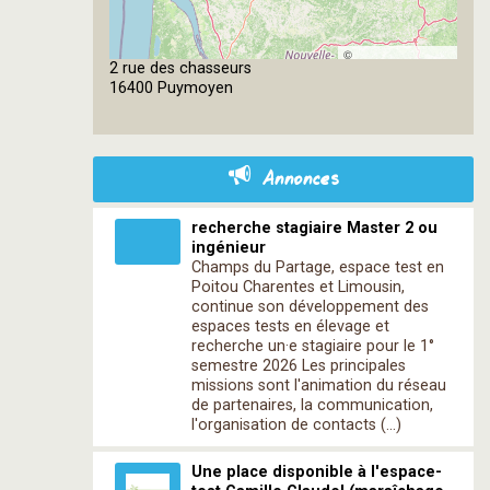
©
2 rue des chasseurs
OpenStreetMap
16400 Puymoyen
contributors
Annonces
recherche stagiaire Master 2 ou
ingénieur
Champs du Partage, espace test en
Poitou Charentes et Limousin,
continue son développement des
espaces tests en élevage et
recherche un·e stagiaire pour le 1°
semestre 2026 Les principales
missions sont l'animation du réseau
de partenaires, la communication,
l'organisation de contacts (…)
Une place disponible à l'espace-