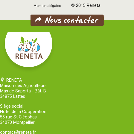
. © 2015 Reneta
Mentions légales
RENETA
Maison des Agriculteurs
Mas de Saporta - Bât. B
34875 Lattes
Siège social
Hôtel de la Coopération
55 rue St Cléophas
34070 Montpellier
contact@reneta.fr