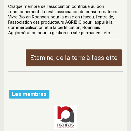
Chaque membre de l'association contribue au bon
fonctionnement du test : association de consommateurs
Vivre Bio en Roannais pour la mise en réseau, l'entraide,
l'association des producteurs AGRIBIO pour l'appui à la
commercialisation et à la certification, Roannais
Agglomération pour la gestion du site permanent, etc.
Etamine, de la terre à l'assiette
Les membres