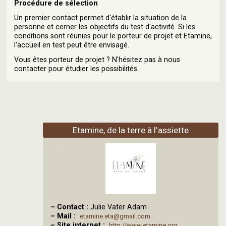
Procédure de sélection
Un premier contact permet d'établir la situation de la
personne et cerner les objectifs du test d'activité. Si les
conditions sont réunies pour le porteur de projet et Etamine,
l'accueil en test peut être envisagé.
Vous êtes porteur de projet ? N'hésitez pas à nous
contacter pour étudier les possibilités.
Etamine, de la terre à l'assiette
–
Contact :
Julie Vater Adam
–
Mail :
etamine.eta@gmail.com
–
Site internet :
http://www.etamine.org