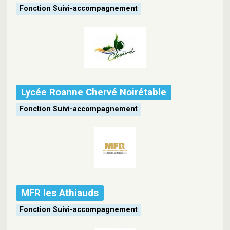
Fonction Suivi-accompagnement
Lycée Roanne Chervé Noirétable
Fonction Suivi-accompagnement
MFR les Athiauds
Fonction Suivi-accompagnement