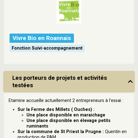
Vivre Bio en Roannais
Fonction Suivi-accompagnement
Les porteurs de projets et activités
testées
Etamine accueille actuellement 2 entrepreneurs à l’essai :
Sur la Ferme des Millets ( Ouches) :
Une place disponible en maraichage
Une place disponible en élevage petits
ruminants
Sur la commune de St Priest la Prugne :
Quentin en
production de PAM