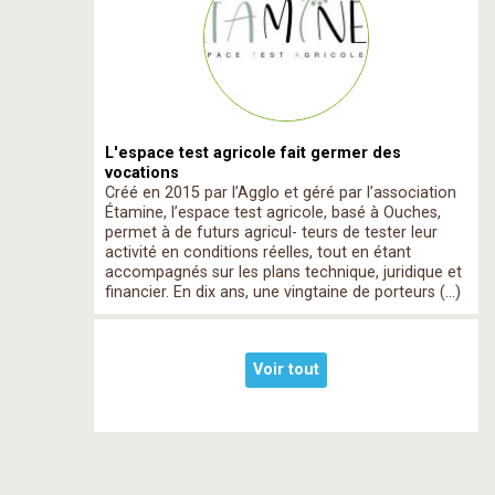
L'espace test agricole fait germer des
vocations
Créé en 2015 par l’Agglo et géré par l’association
Étamine, l’espace test agricole, basé à Ouches,
permet à de futurs agricul- teurs de tester leur
activité en conditions réelles, tout en étant
accompagnés sur les plans technique, juridique et
financier. En dix ans, une vingtaine de porteurs (…)
Voir tout