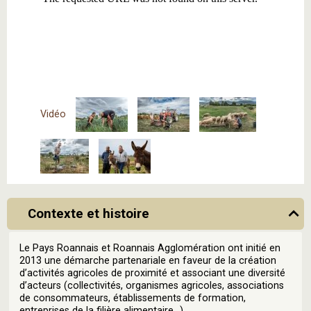
Vidéo
Contexte et histoire
Le Pays Roannais et Roannais Agglomération ont initié en
2013 une démarche partenariale en faveur de la création
d’activités agricoles de proximité et associant une diversité
d’acteurs (collectivités, organismes agricoles, associations
de consommateurs, établissements de formation,
entreprises de la filière alimentaire…).