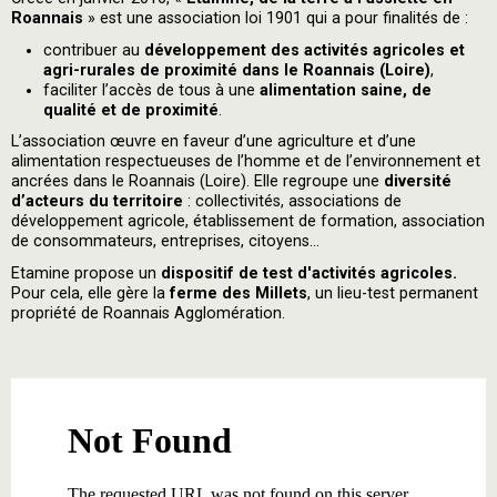
Roannais
» est une association loi 1901 qui a pour finalités de :
contribuer au
développement des activités agricoles et
agri-rurales de proximité dans le Roannais (Loire)
,
faciliter l’accès de tous à une
alimentation saine, de
qualité et de proximité
.
L’association œuvre en faveur d’une agriculture et d’une
alimentation respectueuses de l’homme et de l’environnement et
ancrées dans le Roannais (Loire). Elle regroupe une
diversité
d’acteurs du territoire
: collectivités, associations de
développement agricole, établissement de formation, association
de consommateurs, entreprises, citoyens…
Etamine propose un
dispositif de test d'activités agricoles.
Pour cela, elle gère la
ferme des Millets
, un lieu-test permanent
propriété de Roannais Agglomération.