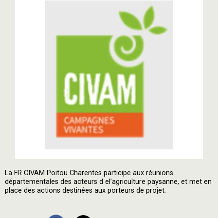
La FR CIVAM Poitou Charentes participe aux réunions
départementales des acteurs d el’agriculture paysanne, et met en
place des actions destinées aux porteurs de projet.