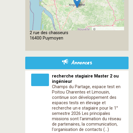
©
2 rue des chasseurs
OpenStreetMap
16400 Puymoyen
contributors
Annonces
recherche stagiaire Master 2 ou
ingénieur
Champs du Partage, espace test en
Poitou Charentes et Limousin,
continue son développement des
espaces tests en élevage et
recherche un·e stagiaire pour le 1°
semestre 2026 Les principales
missions sont l'animation du réseau
de partenaires, la communication,
l'organisation de contacts (…)