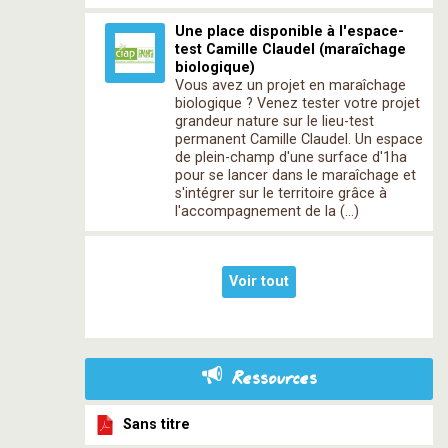
Une place disponible à l'espace-
test Camille Claudel (maraîchage
biologique)
Vous avez un projet en maraîchage
biologique ? Venez tester votre projet
grandeur nature sur le lieu-test
permanent Camille Claudel. Un espace
de plein-champ d'une surface d'1ha
pour se lancer dans le maraîchage et
s'intégrer sur le territoire grâce à
l'accompagnement de la (…)
Voir tout
Ressources
Sans titre