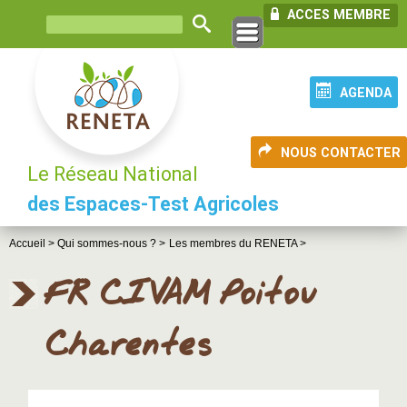
ACCES MEMBRE
AGENDA
NOUS CONTACTER
Le Réseau National
des Espaces-Test Agricoles
Accueil >
Qui sommes-nous ? >
Les membres du RENETA >
FR CIVAM Poitou
Charentes