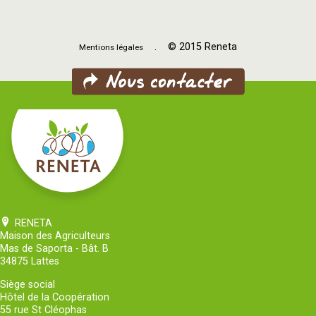
. © 2015 Reneta
Mentions légales
RENETA
Maison des Agriculteurs
Mas de Saporta - Bât. B
34875 Lattes
Siège social
Hôtel de la Coopération
55 rue St Cléophas