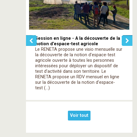
Session en ligne - A la découverte de la
notion d’espace-test agricole
Le RENETA propose une visio mensuelle sur
la découverte de la notion d’espace-test
agricole ouverte à toutes les personnes
intéressées pour déployer un dispositif de
test d’activité dans son territoire. Le
RENETA propose un RDV mensuel en ligne
sur la découverte de la notion d’espace-
test (…)
Voir tout