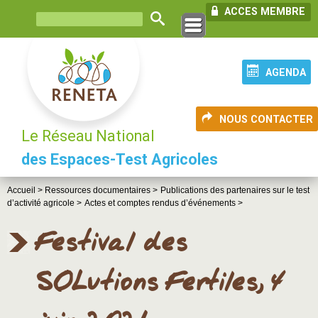
ACCES MEMBRE
AGENDA
NOUS CONTACTER
Le Réseau National
des Espaces-Test Agricoles
Accueil >
Ressources documentaires >
Publications des partenaires sur le test
d’activité agricole >
Actes et comptes rendus d’événements >
Festival des
SOLutions Fertiles, 4