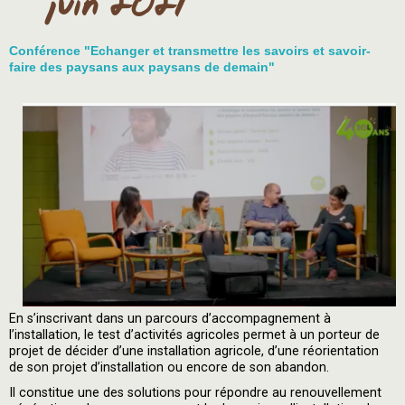
juin 2021
Conférence "Echanger et transmettre les savoirs et savoir-
faire des paysans aux paysans de demain"
En s’inscrivant dans un parcours d’accompagnement à
l’installation, le test d’activités agricoles permet à un porteur de
projet de décider d’une installation agricole, d’une réorientation
de son projet d’installation ou encore de son abandon.
Il constitue une des solutions pour répondre au renouvellement