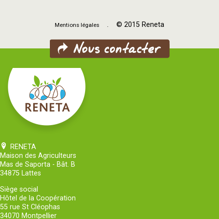
. © 2015 Reneta
Mentions légales
RENETA
Maison des Agriculteurs
Mas de Saporta - Bât. B
34875 Lattes
Siège social
Hôtel de la Coopération
55 rue St Cléophas
34070 Montpellier