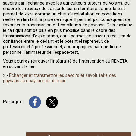
savoirs par l’échange avec les agriculteurs tuteurs ou voisins, ou
encore les réseaux de solidarité sur un territoire donné, le test
permet de vivre comme un chef d’exploitation en conditions
réelles en limitant la prise de risque. Il permet par conséquent de
favoriser la transmission et l’installation de paysans. Cela explique
le fait qu’il soit de plus en plus mobilisé dans le cadre des
transmissions d’exploitation, car il permet de tisser un réel lien de
confiance entre le cédant et le potentiel repreneur, de
professionnel à professionnel, accompagnés par une tierce
personne, l’animateur de l’espace-test.
Vous pourrez retrouver l’intégralité de l’intervention du RENETA
en suivant le lien.
>>
Echanger et transmettre les savoirs et savoir faire des
paysans aux paysans de demain
Partager :