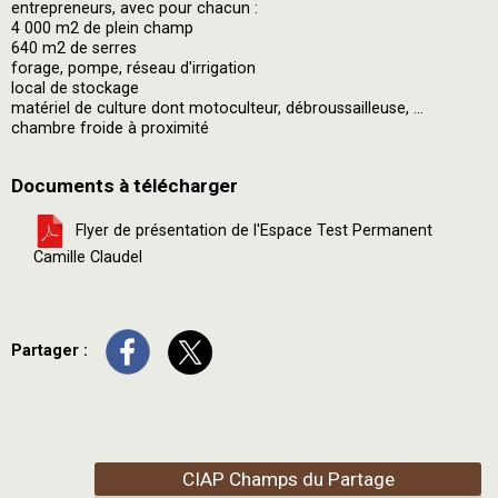
entrepreneurs, avec pour chacun :
4 000 m2 de plein champ
640 m2 de serres
forage, pompe, réseau d'irrigation
local de stockage
matériel de culture dont motoculteur, débroussailleuse, ...
chambre froide à proximité
Documents à télécharger
Flyer de présentation de l'Espace Test Permanent
Camille Claudel
Partager :
CIAP Champs du Partage