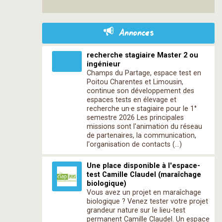
Annonces
recherche stagiaire Master 2 ou
ingénieur
Champs du Partage, espace test en
Poitou Charentes et Limousin,
continue son développement des
espaces tests en élevage et
recherche un·e stagiaire pour le 1°
semestre 2026 Les principales
missions sont l'animation du réseau
de partenaires, la communication,
l'organisation de contacts (…)
Une place disponible à l'espace-
test Camille Claudel (maraîchage
biologique)
Vous avez un projet en maraîchage
biologique ? Venez tester votre projet
grandeur nature sur le lieu-test
permanent Camille Claudel. Un espace