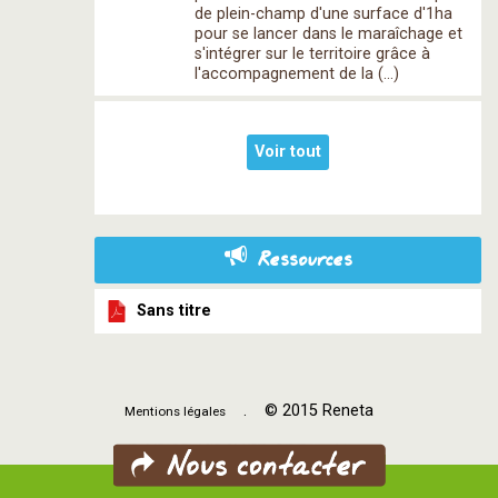
de plein-champ d'une surface d'1ha
pour se lancer dans le maraîchage et
s'intégrer sur le territoire grâce à
l'accompagnement de la (…)
Voir tout
Ressources
Sans titre
. © 2015 Reneta
Mentions légales