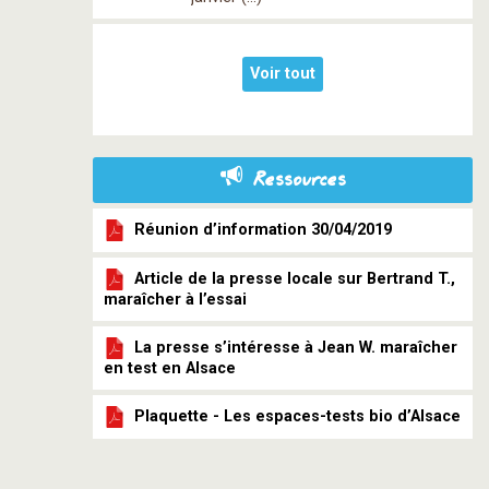
Voir tout
Ressources
Réunion d’information 30/04/2019
Article de la presse locale sur Bertrand T.,
maraîcher à l’essai
La presse s’intéresse à Jean W. maraîcher
en test en Alsace
Plaquette - Les espaces-tests bio d’Alsace