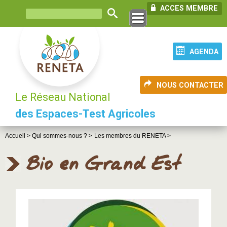
ACCES MEMBRE
AGENDA
NOUS CONTACTER
Le Réseau National
des Espaces-Test Agricoles
Accueil >
Qui sommes-nous ? >
Les membres du RENETA >
Bio en Grand Est