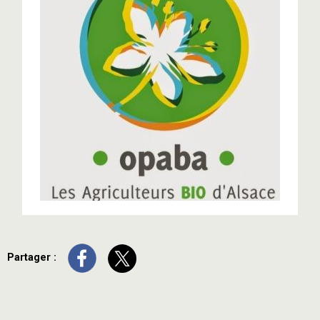
Partager :