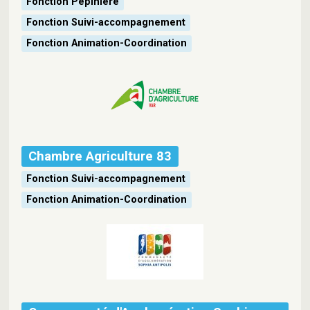
Fonction Pépinière
Fonction Suivi-accompagnement
Fonction Animation-Coordination
Chambre Agriculture 83
Fonction Suivi-accompagnement
Fonction Animation-Coordination