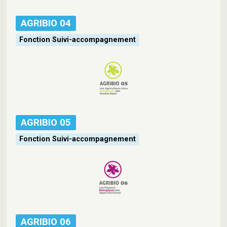
AGRIBIO 04
Fonction Suivi-accompagnement
AGRIBIO 05
Fonction Suivi-accompagnement
AGRIBIO 06