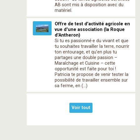
AB sont mis à disposition avec du
matériel.
Offre de test d'activité agricole en
vue d'une association (la Roque
d'Antheron)
Si tu es passionné·e du vivant et que
tu souhaites travailler la terre, nourrir
ton entourage, et qu’en plus tu
partages une double passion –
Maraîchage et Cuisine – cette
opportunité est faite pour toi !
Patricia te propose de venir tester la
possibilité de travailler ensemble sur
sa ferme, en (…)
Voir tout