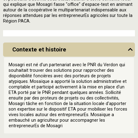
qui explique que Mosagri fasse "office" d'espace-test en animant
autour de la coopérative le multipartenariat indispensable aux
réponses attendues par les entrepreneurEs agricoles sur toute la
Région PACA.
Contexte et histoire
Mosagri est né d'un partenariat avec le PNR du Verdon qui
souhaitait trouver des solutions pour rapprocher des
disponibilité foncières avec des porteurs de projets
atypiques. Mosaïque a apporté la solution administrative et
comptable et participé activement à la mise en place d'un
ETA porté par le PNR pendant quelques années. Sollicité
ensuite par des proteurs de projets ou des collectivités,
Mosagri tâche en fonction de la situation locale d'apporter
son expertise sur le dispositif ETA pour mobiliser les forces
vives locales autour des entrepreneurEs. Mosaïque a
embauché un agriculteur pour accompagner les
entrepreneurEs de Mosagri