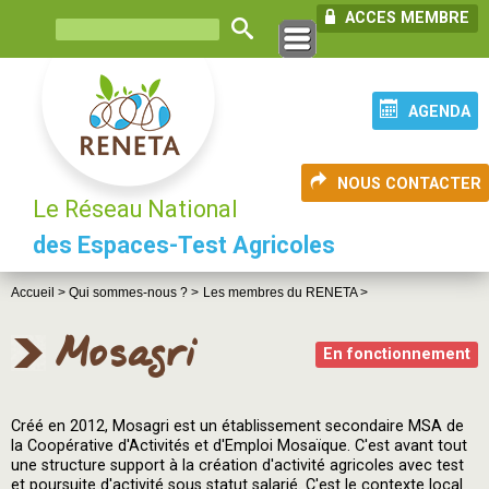
ACCES MEMBRE
AGENDA
NOUS CONTACTER
Le Réseau National
des Espaces-Test Agricoles
Accueil >
Qui sommes-nous ? >
Les membres du RENETA >
Mosagri
En fonctionnement
Créé en 2012, Mosagri est un établissement secondaire MSA de
la Coopérative d'Activités et d'Emploi Mosaïque. C'est avant tout
une structure support à la création d'activité agricoles avec test
et poursuite d'activité sous statut salarié. C'est le contexte local