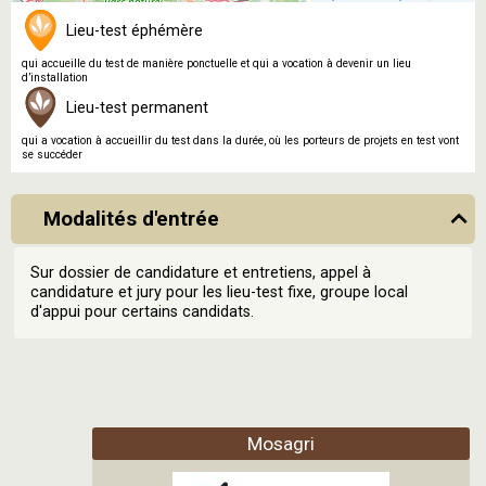
Lieu-test éphémère
qui accueille du test de manière ponctuelle et qui a vocation à devenir un lieu
d’installation
Lieu-test permanent
qui a vocation à accueillir du test dans la durée, où les porteurs de projets en test vont
se succéder
Modalités d'entrée
Sur dossier de candidature et entretiens, appel à
candidature et jury pour les lieu-test fixe, groupe local
d'appui pour certains candidats.
Mosagri