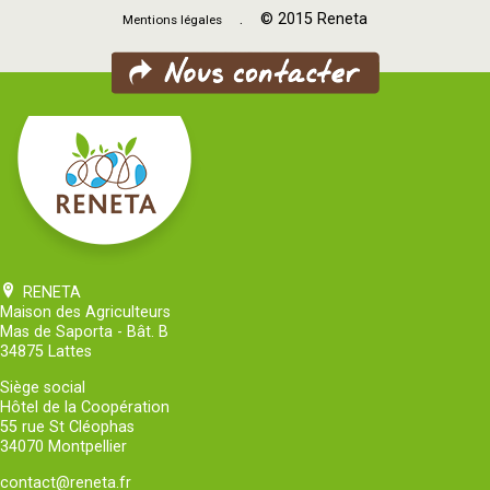
. © 2015 Reneta
Mentions légales
RENETA
Maison des Agriculteurs
Mas de Saporta - Bât. B
34875 Lattes
Siège social
Hôtel de la Coopération
55 rue St Cléophas
34070 Montpellier
contact@reneta.fr