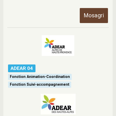
Mosagri
ADEAR 04
Fonction Animation-Coordination
Fonction Suivi-accompagnement