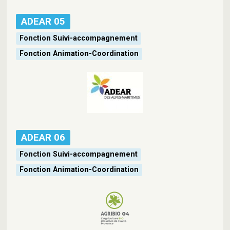
ADEAR 05
Fonction Suivi-accompagnement
Fonction Animation-Coordination
ADEAR 06
Fonction Suivi-accompagnement
Fonction Animation-Coordination