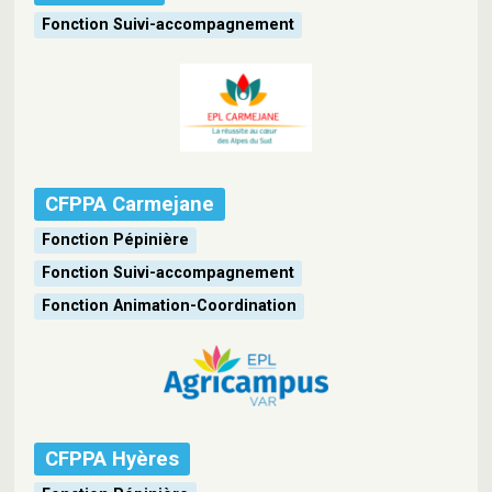
Fonction Suivi-accompagnement
CFPPA Carmejane
Fonction Pépinière
Fonction Suivi-accompagnement
Fonction Animation-Coordination
CFPPA Hyères