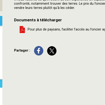
confronté, notamment trouver des terres. Le prix du foncier é
vendre leurs terres plutôt qu’à les céder.
Documents à télécharger
Pour plus de paysans, faciliter l’accès au foncier a
Partager :