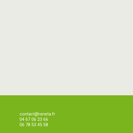
contact@reneta.fr
04 67 06 23 66
06 78 53 45 58