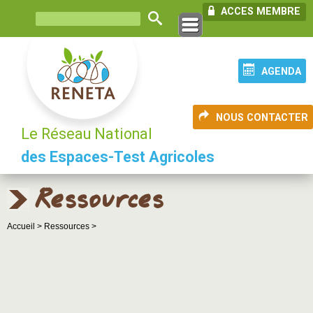
ACCES MEMBRE
AGENDA
NOUS CONTACTER
Le Réseau National
des Espaces-Test Agricoles
Ressources
Accueil >
Ressources >