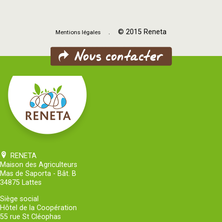
. © 2015 Reneta
Mentions légales
RENETA
Maison des Agriculteurs
Mas de Saporta - Bât. B
34875 Lattes
Siège social
Hôtel de la Coopération
55 rue St Cléophas