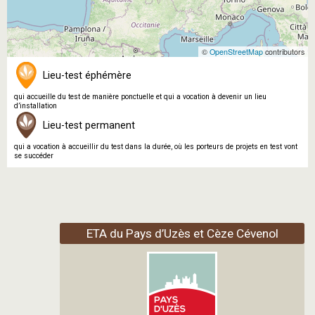
©
OpenStreetMap
contributors
Lieu-test éphémère
qui accueille du test de manière ponctuelle et qui a vocation à devenir un lieu
d’installation
Lieu-test permanent
qui a vocation à accueillir du test dans la durée, où les porteurs de projets en test vont
se succéder
ETA du Pays d’Uzès et Cèze Cévenol