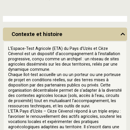
Contexte et histoire
L’Espace-Test Agricole (ETA) du Pays d’Uzès et Cèze
Cévenol est un dispositif d’accompagnement à l’installation
progressive, conçu comme un archipel : un réseau de sites
agricoles disséminés sur les deux territoires, reliés par une
dynamique commune.
Chaque îlot-test accueille un ou un porteur ou une porteuse
de projet en conditions réelles, sur des terres mises à
disposition par des partenaires publics ou privés. Cette
organisation décentralisée permet de s’adapter à la diversité
des contextes agricoles locaux (sols, accès à l’eau, circuits
de proximité) tout en mutualisant l’accompagnement, les
ressources techniques, et les outils de suivi.
L’ETA Pays d’Uzès – Cèze Cévenol répond à un triple enjeu :
favoriser le renouvellement des actifs agricoles, soutenir les
vocations locales et expérimenter des pratiques
agroécologiques adaptées au territoire. Il s’inscrit dans une