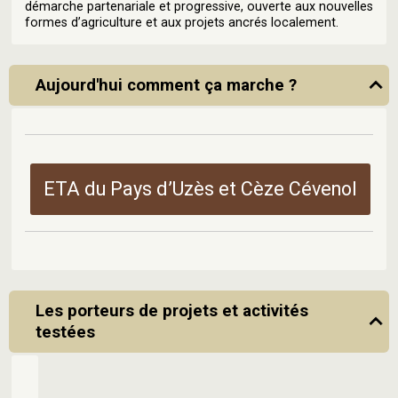
démarche partenariale et progressive, ouverte aux nouvelles
formes d’agriculture et aux projets ancrés localement.
Aujourd'hui comment ça marche ?
ETA du Pays d’Uzès et Cèze Cévenol
Les porteurs de projets et activités
testées