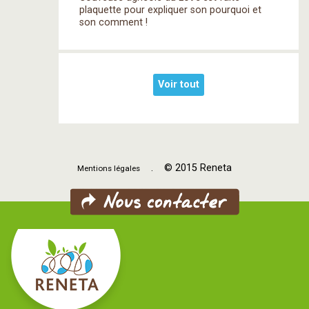
plaquette pour expliquer son pourquoi et
son comment !
Voir tout
. © 2015 Reneta
Mentions légales