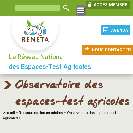
ACCES MEMBRE
AGENDA
NOUS CONTACTER
Le Réseau National
des Espaces-Test Agricoles
Observatoire des
espaces-test agricoles
Accueil >
Ressources documentaires >
Observatoire des espaces-test
agricoles >