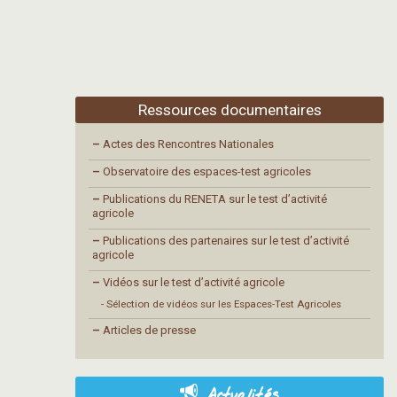
Ressources documentaires
–
Actes des Rencontres Nationales
–
Observatoire des espaces-test agricoles
–
Publications du RENETA sur le test d’activité
agricole
–
Publications des partenaires sur le test d’activité
agricole
–
Vidéos sur le test d’activité agricole
- Sélection de vidéos sur les Espaces-Test Agricoles
–
Articles de presse
Actualités