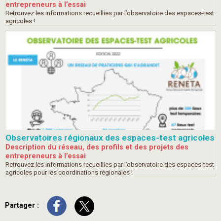
entrepreneurs à l’essai
Retrouvez les informations recueillies par l’observatoire des espaces-test
agricoles !
Observatoires régionaux des espaces-test agricoles
Description du réseau, des profils et des projets des
entrepreneurs à l’essai
Retrouvez les informations recueillies par l’observatoire des espaces-test
agricoles pour les coordinations régionales !
Partager :