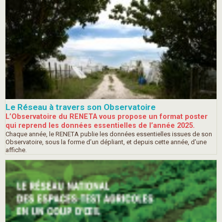
Le Réseau à travers son Observatoire
L’Observatoire du RENETA vous propose un format poster
qui reprend les données essentielles de l’année 2025.
Chaque année, le RENETA publie les données essentielles issues de son
Observatoire, sous la forme d’un dépliant, et depuis cette année, d’une
affiche.