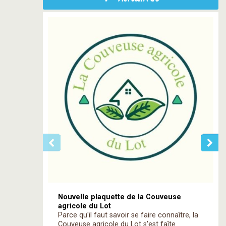
Nouvelle plaquette de la Couveuse
agricole du Lot
Parce qu'il faut savoir se faire connaître, la
Couveuse agricole du Lot s'est faîte