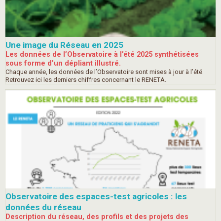
Une image du Réseau en 2025
Les données de l’Observatoire à l’été 2025 synthétisées
sous forme d’un dépliant illustré.
Chaque année, les données de l’Observatoire sont mises à jour à l’été.
Retrouvez ici les derniers chiffres concernant le RENETA.
Observatoire des espaces-test agricoles : les
données du réseau
Description du réseau, des profils et des projets des