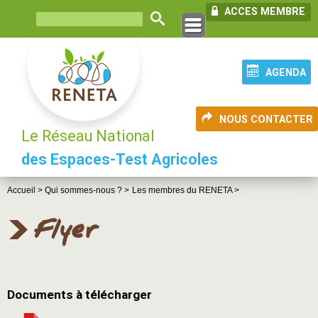
ACCES MEMBRE
AGENDA
NOUS CONTACTER
Le Réseau National
des Espaces-Test Agricoles
Accueil >
Qui sommes-nous ? >
Les membres du RENETA >
Flyer
Documents à télécharger