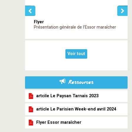
Flyer
Présentation générale de l'Essor maraîcher
Voir tout
Ressources
artcile Le Paysan Tarnais 2023
article Le Parisien Week-end avril 2024
Flyer Essor maraîcher