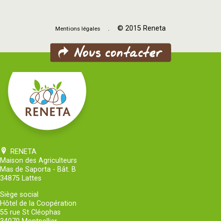
. © 2015 Reneta
Mentions légales
RENETA
Maison des Agriculteurs
Mas de Saporta - Bât. B
34875 Lattes
Siège social
Hôtel de la Coopération
55 rue St Cléophas