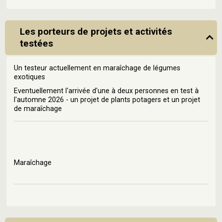
Les porteurs de projets et activités
testées
Un testeur actuellement en maraîchage de légumes
exotiques
Eventuellement l'arrivée d'une à deux personnes en test à
l'automne 2026 - un projet de plants potagers et un projet
de maraîchage
Maraîchage