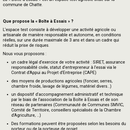
commune de Chatte.
Que propose la « Boîte à Essais » ?
L’espace test consiste à développer une activité agricole ou
artisanale de manière responsable et autonome, en conditions
réelles, sur une durée maximale de 3 ans et dans un cadre qui
réduit la prise de risques.
Nous vous proposons :
un cadre légal d’exercice de votre activité : SIRET, assurance
responsabilité civile, statut d’entrepreneur à l’essai via le
Contrat d’Appui au Projet d’Entreprise (CAPE)
des moyens de productions agricoles (foncier, serres,
chambre froide, lavage de légumes, matériel divers…)
un dispositif d’accompagnement administratif et technique
par le biais de l’association de la Boîte à Essais et de son
réseau de partenaires (Communauté de Communes SMVIC,
Comité de Territoire, conseillers spécialisés de la Chambre
d’Agriculture, …)
Des formations peuvent être proposées selon les besoins du
porteur ou de la porteuse de projet