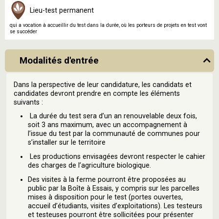
Lieu-test permanent
qui a vocation à accueillir du test dans la durée, où les porteurs de projets en test vont
se succéder
Modalités d'entrée
Dans la perspective de leur candidature, les candidats et
candidates devront prendre en compte les éléments
suivants :
La durée du test sera d’un an renouvelable deux fois,
soit 3 ans maximum, avec un accompagnement à
l’issue du test par la communauté de communes pour
s’installer sur le territoire
Les productions envisagées devront respecter le cahier
des charges de l’agriculture biologique.
Des visites à la ferme pourront être proposées au
public par la Boîte à Essais, y compris sur les parcelles
mises à disposition pour le test (portes ouvertes,
accueil d’étudiants, visites d’exploitations). Les testeurs
et testeuses pourront être sollicitées pour présenter