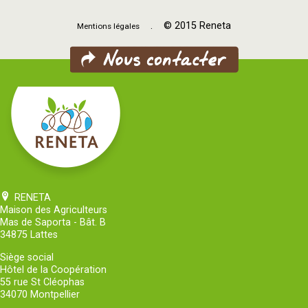
. © 2015 Reneta
Mentions légales
RENETA
Maison des Agriculteurs
Mas de Saporta - Bât. B
34875 Lattes
Siège social
Hôtel de la Coopération
55 rue St Cléophas
34070 Montpellier