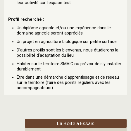
leur activité sur l’espace test.
Profil recherché :
Un diplôme agricole et/ou une expérience dans le
domaine agricole seront appréciés.
Un projet en agriculture biologique sur petite surface
D’autres profils sont les bienvenus, nous étudierons la
possibilité d’adaptation du lieu
Habiter sur le territoire SMVIC ou prévoir de s’y installer
durablement
Être dans une démarche d’apprentissage et de réseau
sur le territoire (faire des points réguliers avec les
accompagnateurs)
La Boîte à Essais