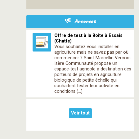
Annonces
Offre de test à la Boîte à Essais
(Chatte)
Vous souhaitez vous installer en
agriculture mais ne savez pas par où
commencer ? Saint-Marcellin Vercors
Isère Communauté propose un
espace-test agricole à destination des
porteurs de projets en agriculture
biologique de petite échelle qui
souhaitent tester leur activité en
conditions (…)
Voir tout