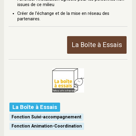
issues de ce milieu
Créer de l’échange et de la mise en réseau des
partenaires.
La Boîte à Essais
La Boîte à Essais
Fonction Suivi-accompagnement
Fonction Animation-Coordination