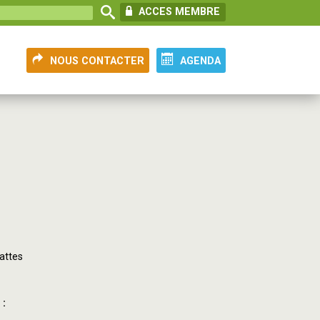
ACCES MEMBRE
NOUS CONTACTER
AGENDA
attes
 :