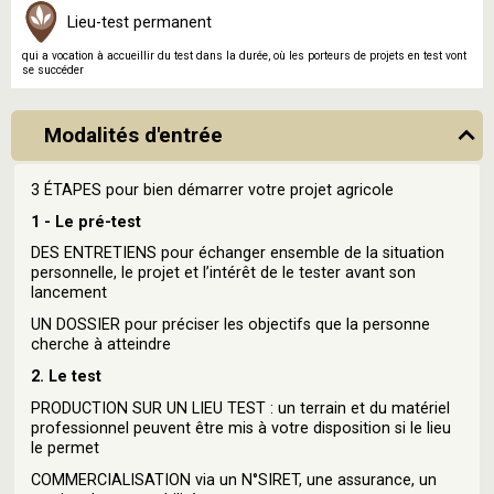
Lieu-test permanent
qui a vocation à accueillir du test dans la durée, où les porteurs de projets en test vont
se succéder
Modalités d'entrée
3 ÉTAPES pour bien démarrer votre projet agricole
1 - Le pré-test
DES ENTRETIENS pour échanger ensemble de la situation
personnelle, le projet et l’intérêt de le tester avant son
lancement
UN DOSSIER pour préciser les objectifs que la personne
cherche à atteindre
2. Le test
PRODUCTION SUR UN LIEU TEST : un terrain et du matériel
professionnel peuvent être mis à votre disposition si le lieu
le permet
COMMERCIALISATION via un N°SIRET, une assurance, un