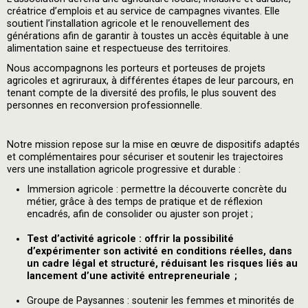
créatrice d’emplois et au service de campagnes vivantes. Elle
soutient l’installation agricole et le renouvellement des
générations afin de garantir à toustes un accès équitable à une
alimentation saine et respectueuse des territoires.
Nous accompagnons les porteurs et porteuses de projets
agricoles et agriruraux, à différentes étapes de leur parcours, en
tenant compte de la diversité des profils, le plus souvent des
personnes en reconversion professionnelle.
Notre mission repose sur la mise en œuvre de dispositifs adaptés
et complémentaires pour sécuriser et soutenir les trajectoires
vers une installation agricole progressive et durable :
Immersion agricole : permettre la découverte concrète du
métier, grâce à des temps de pratique et de réflexion
encadrés, afin de consolider ou ajuster son projet ;
Test d’activité agricole : offrir la possibilité
d’expérimenter son activité en conditions réelles, dans
un cadre légal et structuré, réduisant les risques liés au
lancement d’une activité entrepreneuriale ;
Groupe de Paysannes : soutenir les femmes et minorités de