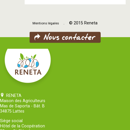
. © 2015 Reneta
Mentions légales
RENETA
Maison des Agriculteurs
Mas de Saporta - Bât. B
34875 Lattes
Siège social
Hôtel de la Coopération