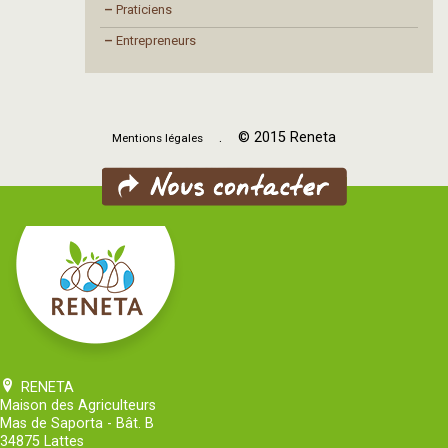
–
Praticiens
–
Entrepreneurs
. © 2015 Reneta
Mentions légales
RENETA
Maison des Agriculteurs
Mas de Saporta - Bât. B
34875 Lattes