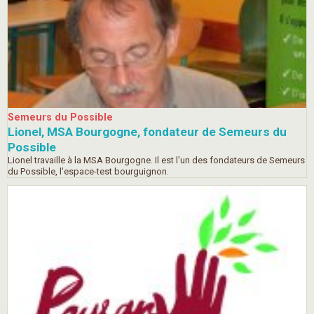
Semeurs du Possible
Lionel, MSA Bourgogne, fondateur de Semeurs du
Possible
Lionel travaille à la MSA Bourgogne. Il est l'un des fondateurs de Semeurs
du Possible, l'espace-test bourguignon.