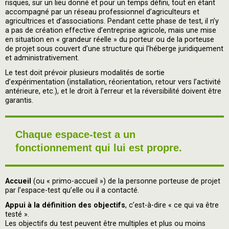
risques, sur un lieu donné et pour un temps défini, tout en étant
accompagné par un réseau professionnel d’agriculteurs et
agricultrices et d’associations. Pendant cette phase de test, il n’y
a pas de création effective d’entreprise agricole, mais une mise
en situation en « grandeur réelle » du porteur ou de la porteuse
de projet sous couvert d’une structure qui l’héberge juridiquement
et administrativement.
Le test doit prévoir plusieurs modalités de sortie
d’expérimentation (installation, réorientation, retour vers l’activité
antérieure, etc.), et le droit à l’erreur et la réversibilité doivent être
garantis.
Chaque espace-test a un
fonctionnement qui lui est propre.
Accueil
(ou « primo-accueil ») de la personne porteuse de projet
par l’espace-test qu’elle ou il a contacté.
Appui à la définition des objectifs
, c’est-à-dire « ce qui va être
testé ».
Les objectifs du test peuvent être multiples et plus ou moins