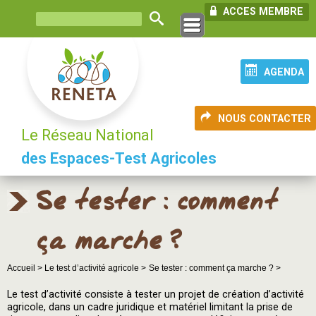
ACCES MEMBRE
AGENDA
NOUS CONTACTER
Le Réseau National
des Espaces-Test Agricoles
Se tester : comment
ça marche ?
Accueil >
Le test d’activité agricole >
Se tester : comment ça marche ? >
Le test d’activité consiste à tester un projet de création d’activité
agricole, dans un cadre juridique et matériel limitant la prise de