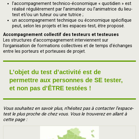
l’accompagnement technico-économique « quotidien » est
réalisé régulièrement par l’animateur ou l’animatrice du lieu-
test et/ou un tuteur ou une tutrice ;
un accompagnement technique ou économique spécifique
peut, selon les projets et les espaces-test, être proposé.
Accompagnement collectif des testeurs et testeuses
Les structures d’accompagnement interviennent sur
l’organisation de formations collectives et de temps d’échanges
entre les porteurs et porteuses de projet.
L’objet du test d’activité est de
permettre aux personnes de SE tester,
et non pas d’ÊTRE testées !
Vous souhaitez en savoir plus, n’hésitez pas à contacter l’espace-
test le plus proche de chez vous. Vous le trouverez en allant à
cette page :