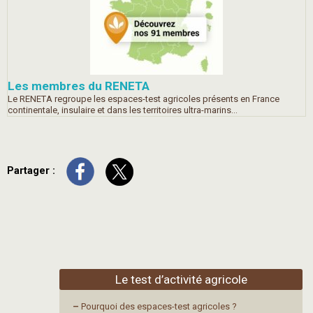
Les membres du RENETA
Le RENETA regroupe les espaces-test agricoles présents en France
continentale, insulaire et dans les territoires ultra-marins...
Partager :
Le test d’activité agricole
–
Pourquoi des espaces-test agricoles ?