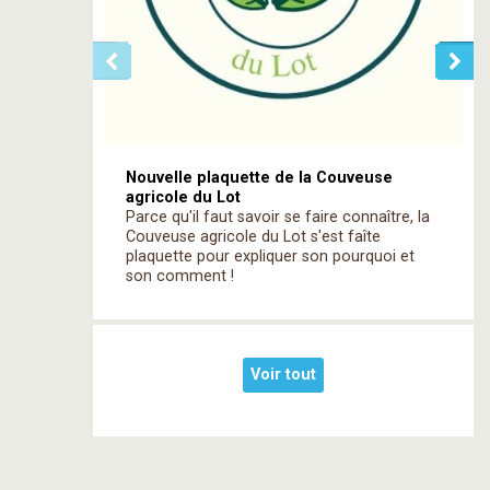
Nouvelle plaquette de la Couveuse
agricole du Lot
Parce qu'il faut savoir se faire connaître, la
Couveuse agricole du Lot s'est faîte
plaquette pour expliquer son pourquoi et
son comment !
Voir tout