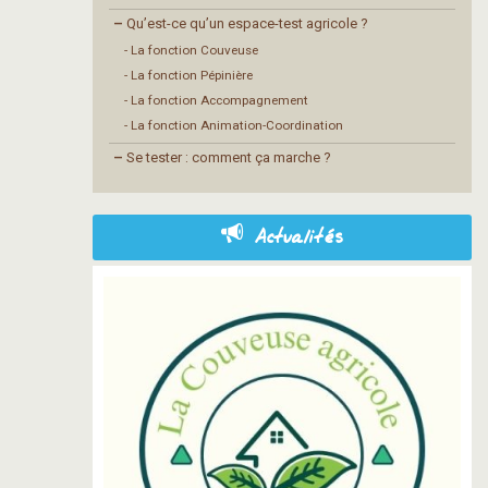
–
Qu’est-ce qu’un espace-test agricole ?
- La fonction Couveuse
- La fonction Pépinière
- La fonction Accompagnement
- La fonction Animation-Coordination
–
Se tester : comment ça marche ?
Actualités