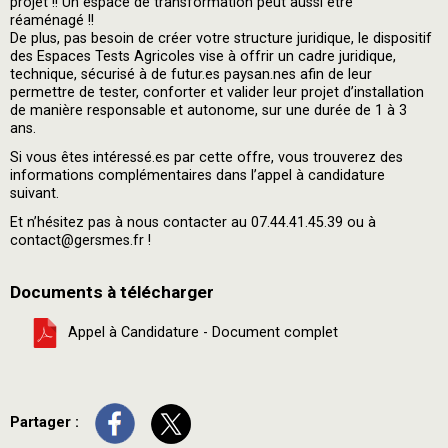
projet !! Un espace de transformation peut aussi être
réaménagé !!
De plus, pas besoin de créer votre structure juridique, le dispositif
des Espaces Tests Agricoles vise à offrir un cadre juridique,
technique, sécurisé à de futur.es paysan.nes afin de leur
permettre de tester, conforter et valider leur projet d’installation
de manière responsable et autonome, sur une durée de 1 à 3
ans.
Si vous êtes intéressé.es par cette offre, vous trouverez des
informations complémentaires dans l’appel à candidature
suivant.
Et n’hésitez pas à nous contacter au 07.44.41.45.39 ou à
contact@gersmes.fr !
Documents à télécharger
Appel à Candidature - Document complet
Partager :