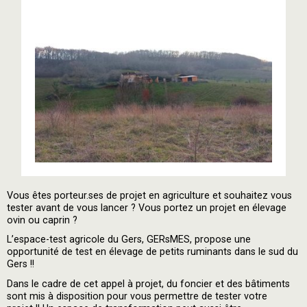
Vous êtes porteur.ses de projet en agriculture et souhaitez vous
tester avant de vous lancer ? Vous portez un projet en élevage
ovin ou caprin ?
L’espace-test agricole du Gers, GERsMES, propose une
opportunité de test en élevage de petits ruminants dans le sud du
Gers !!
Dans le cadre de cet appel à projet, du foncier et des bâtiments
sont mis à disposition pour vous permettre de tester votre