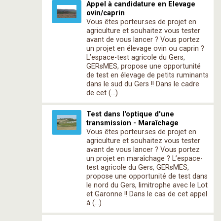
Appel à candidature en Elevage
ovin/caprin
Vous êtes porteur.ses de projet en
agriculture et souhaitez vous tester
avant de vous lancer ? Vous portez
un projet en élevage ovin ou caprin ?
L’espace-test agricole du Gers,
GERsMES, propose une opportunité
de test en élevage de petits ruminants
dans le sud du Gers !! Dans le cadre
de cet (…)
Test dans l'optique d'une
transmission - Maraîchage
Vous êtes porteur.ses de projet en
agriculture et souhaitez vous tester
avant de vous lancer ? Vous portez
un projet en maraîchage ? L’espace-
test agricole du Gers, GERsMES,
propose une opportunité de test dans
le nord du Gers, limitrophe avec le Lot
et Garonne !! Dans le cas de cet appel
à (…)