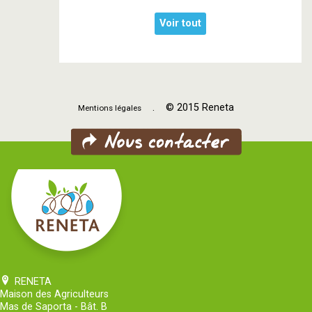
Voir tout
. © 2015 Reneta
Mentions légales
RENETA
Maison des Agriculteurs
Mas de Saporta - Bât. B