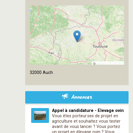
©
OpenStreetMap
32000 Auch
contributors
Annonces
Appel à candidature - Elevage ovin
Vous êtes porteur.ses de projet en
agriculture et souhaitez vous tester
avant de vous lancer ? Vous portez
un projet en élevage ovin ? Vous