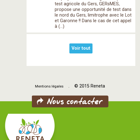
test agricole du Gers, GERsMES,
propose une opportunité de test dans
le nord du Gers, limitrophe avec le Lot
et Garonne !! Dans le cas de cet appel
à (…)
Voir tout
. © 2015 Reneta
Mentions légales