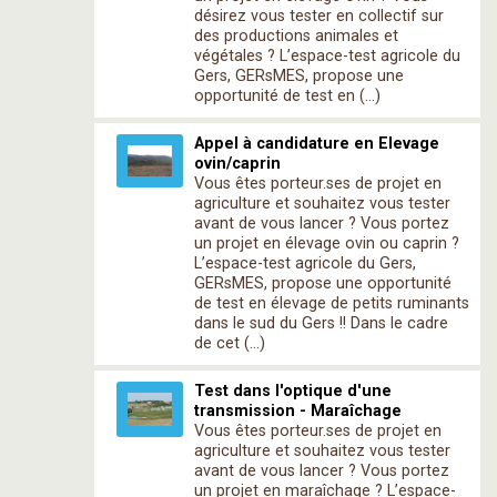
désirez vous tester en collectif sur
des productions animales et
végétales ? L’espace-test agricole du
Gers, GERsMES, propose une
opportunité de test en (…)
Appel à candidature en Elevage
ovin/caprin
Vous êtes porteur.ses de projet en
agriculture et souhaitez vous tester
avant de vous lancer ? Vous portez
un projet en élevage ovin ou caprin ?
L’espace-test agricole du Gers,
GERsMES, propose une opportunité
de test en élevage de petits ruminants
dans le sud du Gers !! Dans le cadre
de cet (…)
Test dans l'optique d'une
transmission - Maraîchage
Vous êtes porteur.ses de projet en
agriculture et souhaitez vous tester
avant de vous lancer ? Vous portez
un projet en maraîchage ? L’espace-