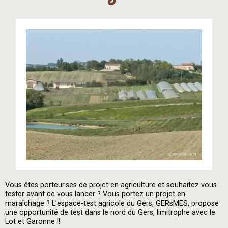
Vous êtes porteur.ses de projet en agriculture et souhaitez vous
tester avant de vous lancer ? Vous portez un projet en
maraîchage ? L’espace-test agricole du Gers, GERsMES, propose
une opportunité de test dans le nord du Gers, limitrophe avec le
Lot et Garonne !!