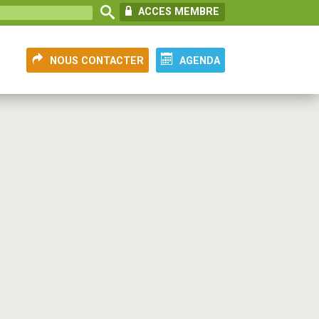
ACCES MEMBRE
NOUS CONTACTER
AGENDA