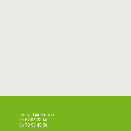
contact@reneta.fr
04 67 06 23 66
06 78 53 45 58