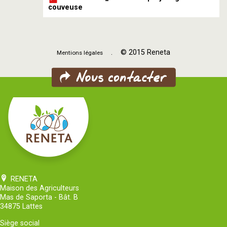
couveuse
. © 2015 Reneta
Mentions légales
RENETA
Maison des Agriculteurs
Mas de Saporta - Bât. B
34875 Lattes
Siège social