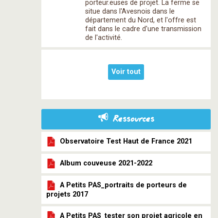
porteur.euses de projet. La ferme se
situe dans l'Avesnois dans le
département du Nord, et l'offre est
fait dans le cadre d'une transmission
de l'activité.
Voir tout
Ressources
Observatoire Test Haut de France 2021
Album couveuse 2021-2022
A Petits PAS_portraits de porteurs de
projets 2017
A Petits PAS_tester son projet agricole en