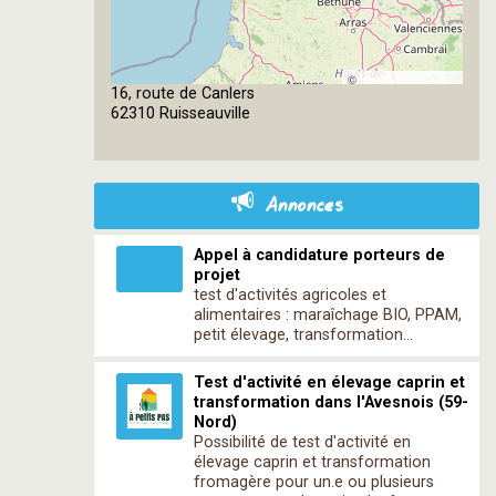
©
16, route de Canlers
OpenStreetMap
62310 Ruisseauville
contributors
Annonces
Appel à candidature porteurs de
projet
test d'activités agricoles et
alimentaires : maraîchage BIO, PPAM,
petit élevage, transformation...
Test d'activité en élevage caprin et
transformation dans l'Avesnois (59-
Nord)
Possibilité de test d'activité en
élevage caprin et transformation
fromagère pour un.e ou plusieurs