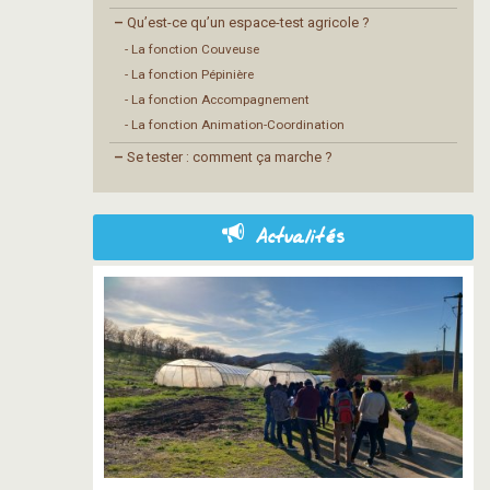
–
Qu’est-ce qu’un espace-test agricole ?
- La fonction Couveuse
- La fonction Pépinière
- La fonction Accompagnement
- La fonction Animation-Coordination
–
Se tester : comment ça marche ?
Actualités