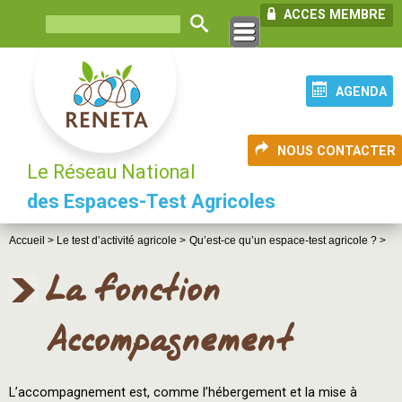
ACCES MEMBRE
AGENDA
NOUS CONTACTER
Le Réseau National
des Espaces-Test Agricoles
Accueil >
Le test d’activité agricole >
Qu’est-ce qu’un espace-test agricole ? >
La fonction
Accompagnement
L’accompagnement est, comme l’hébergement et la mise à