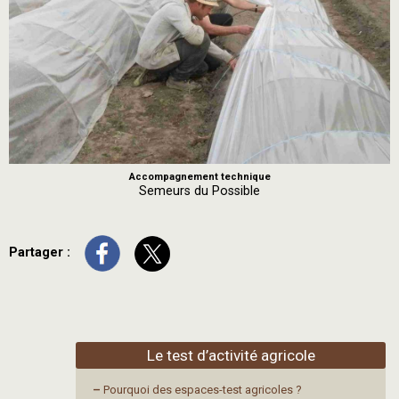
Accompagnement technique
Semeurs du Possible
Partager :
Le test d’activité agricole
–
Pourquoi des espaces-test agricoles ?