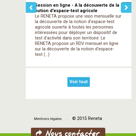
Session en ligne - A la découverte de la
notion d’espace-test agricole
Le RENETA propose une visio mensuelle sur
la découverte de la notion d’espace-test
agricole ouverte à toutes les personnes
intéressées pour déployer un dispositif de
test d’activité dans son territoire. Le
RENETA propose un RDV mensuel en ligne
sur la découverte de la notion d’espace-
test (…)
Voir tout
. © 2015 Reneta
Mentions légales