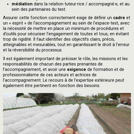
médiation
dans la relation tuteur·rice / accompagné·e, et au
sein des partenaires du test.
Assurer cette fonction correctement exige de définir un
cadre
et
un « esprit » de l’accompagnement au sein de l’espace-test, avec
la nécessité de mettre en place un minimum de procédures et
d’outils pour sécuriser l’engagement de toutes et tous, en évitant
trop de rigidité. Il faut identifier des objectifs clairs, précis,
atteignables et mesurables, tout en garantissant le droit à l’erreur
et la réversibilité du processus.
Il est également important de préciser le rôle, les missions et les
responsabilités de chacun des parties prenantes de
l’accompagnement, et avoir une
exigence
de formation et de
professionnalisme de ces acteurs et actrices de
l’accompagnement. Le recours à de l’expertise extérieure peut
également être pertinent en fonction des besoins.