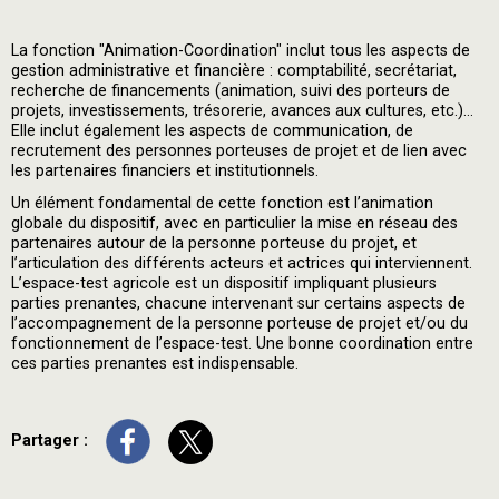
La fonction "Animation-Coordination" inclut tous les aspects de
gestion administrative et financière : comptabilité, secrétariat,
recherche de financements (animation, suivi des porteurs de
projets, investissements, trésorerie, avances aux cultures, etc.)…
Elle inclut également les aspects de communication, de
recrutement des personnes porteuses de projet et de lien avec
les partenaires financiers et institutionnels.
Un élément fondamental de cette fonction est l’animation
globale du dispositif, avec en particulier la mise en réseau des
partenaires autour de la personne porteuse du projet, et
l’articulation des différents acteurs et actrices qui interviennent.
L’espace-test agricole est un dispositif impliquant plusieurs
parties prenantes, chacune intervenant sur certains aspects de
l’accompagnement de la personne porteuse de projet et/ou du
fonctionnement de l’espace-test. Une bonne coordination entre
ces parties prenantes est indispensable.
Partager :