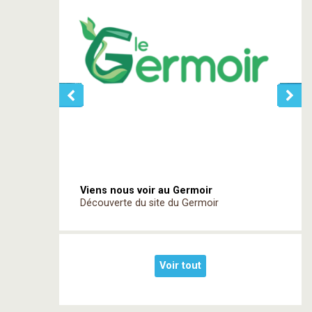
Viens nous voir au Germoir
Découverte du site du Germoir
Voir tout