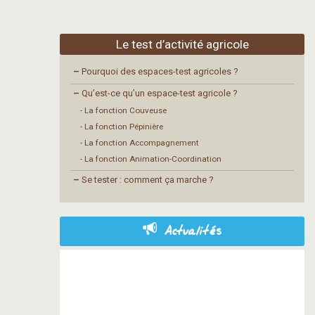
Le test d’activité agricole
–
Pourquoi des espaces-test agricoles ?
–
Qu’est-ce qu’un espace-test agricole ?
- La fonction Couveuse
- La fonction Pépinière
- La fonction Accompagnement
- La fonction Animation-Coordination
–
Se tester : comment ça marche ?
Actualités