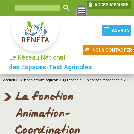
ACCES MEMBRE
AGENDA
NOUS CONTACTER
Le Réseau National
des Espaces-Test Agricoles
Accueil >
Le test d’activité agricole >
Qu’est-ce qu’un espace-test agricole ? >
La fonction
Animation-
Coordination