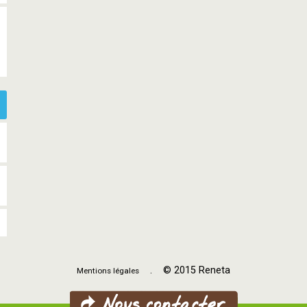
. © 2015 Reneta
Mentions légales