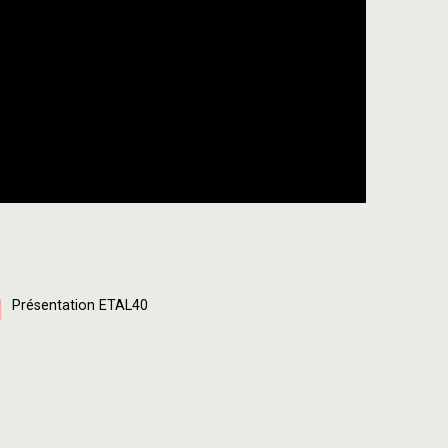
Présentation ETAL40