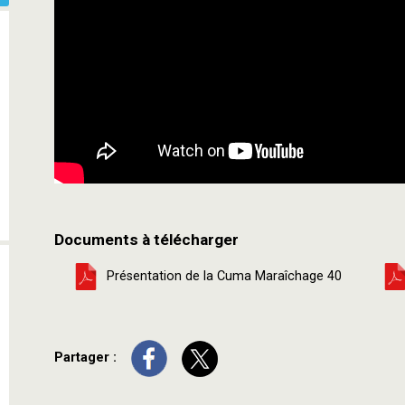
Documents à télécharger
Présentation de la Cuma Maraîchage 40
Partager :