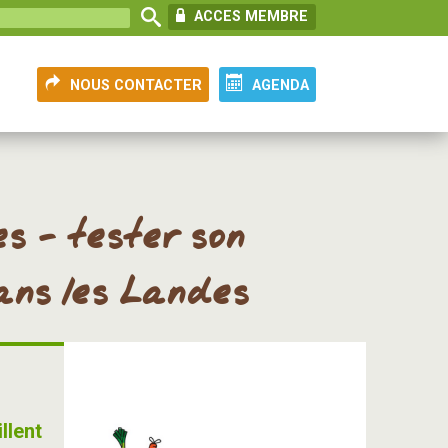
ACCES MEMBRE
NOUS CONTACTER
AGENDA
s - tester son
ans les Landes
llent