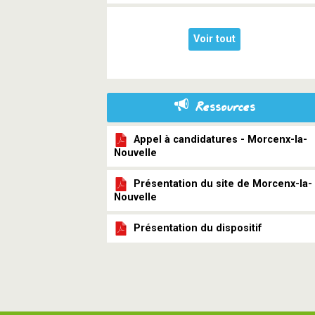
Voir tout
Ressources
Appel à candidatures - Morcenx-la-
Nouvelle
Présentation du site de Morcenx-la-
Nouvelle
Présentation du dispositif