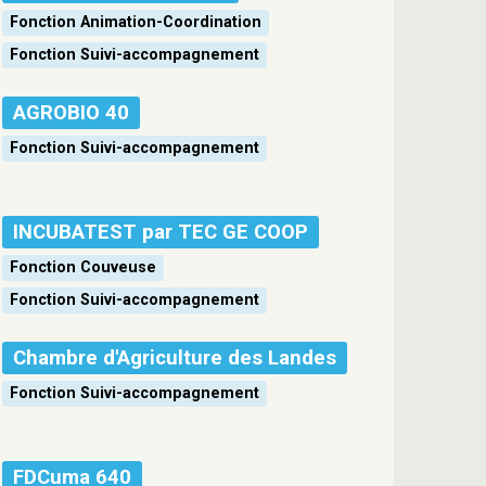
Fonction Animation-Coordination
Fonction Suivi-accompagnement
AGROBIO 40
Fonction Suivi-accompagnement
INCUBATEST par TEC GE COOP
Fonction Couveuse
Fonction Suivi-accompagnement
Chambre d'Agriculture des Landes
Fonction Suivi-accompagnement
FDCuma 640