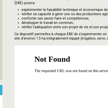
(EAE) pourra :
expérimenter la faisabilité technique et économique de s
vérifier sa capacité à gérer une ou des productions agr
conforter ses savoir-faire et compétences,
développer le travail en commun,
vérifier l’adéquation entre son projet de vie et son proj
Ce dispositif permettra à chaque EAE de s’expérimenter en
site d’environ 1.5 ha intégralement équipé (irrigation, serre, 