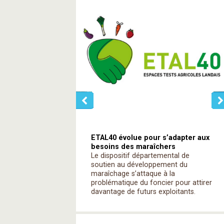
ETAL40 évolue pour s’adapter aux
besoins des maraîchers
Le dispositif départemental de
soutien au développement du
maraîchage s’attaque à la
problématique du foncier pour attirer
davantage de futurs exploitants.