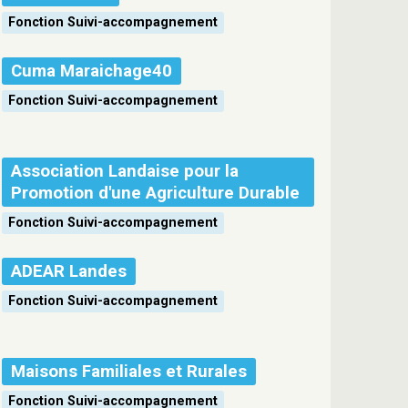
Fonction Suivi-accompagnement
Cuma Maraichage40
Fonction Suivi-accompagnement
Association Landaise pour la
Promotion d'une Agriculture Durable
Fonction Suivi-accompagnement
ADEAR Landes
Fonction Suivi-accompagnement
Maisons Familiales et Rurales
Fonction Suivi-accompagnement