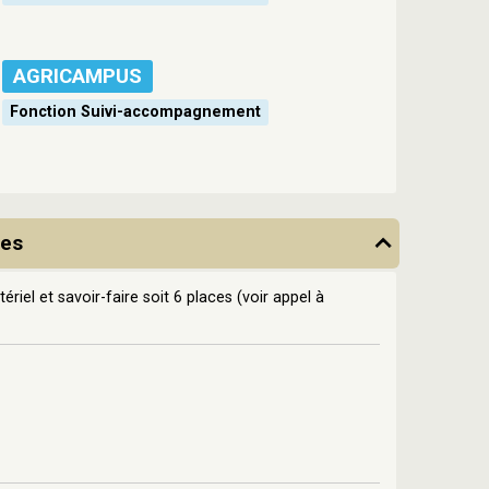
AGRICAMPUS
Fonction Suivi-accompagnement
ées
ériel et savoir-faire soit 6 places (voir appel à