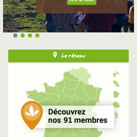
Le réseau