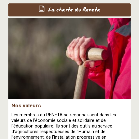
La charte du Reneta
Nos valeurs
Les membres du RENETA se reconnaissent dans les
valeurs de l’économie sociale et solidaire et de
l’éducation populaire. Ils sont des outils au service
d’agricultures respectueuses de l’Humain et de
l’environnement, de l’installation progressive en