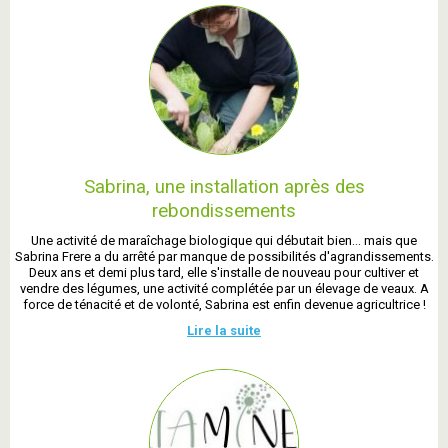
Sabrina, une installation après des
rebondissements
Une activité de maraîchage biologique qui débutait bien... mais que
Sabrina Frere a du arrêté par manque de possibilités d'agrandissements.
Deux ans et demi plus tard, elle s'installe de nouveau pour cultiver et
vendre des légumes, une activité complétée par un élevage de veaux. A
force de ténacité et de volonté, Sabrina est enfin devenue agricultrice !
Lire la suite