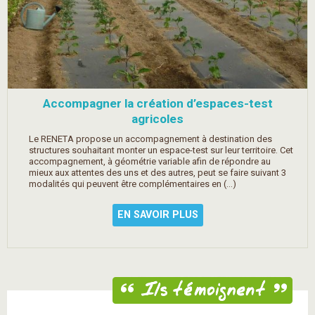
Accompagner la création d’espaces-test
agricoles
Le RENETA propose un accompagnement à destination des
structures souhaitant monter un espace-test sur leur territoire. Cet
accompagnement, à géométrie variable afin de répondre au
mieux aux attentes des uns et des autres, peut se faire suivant 3
modalités qui peuvent être complémentaires en (…)
EN SAVOIR PLUS