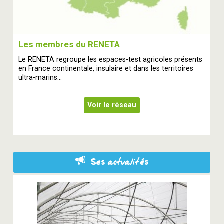
Les membres du RENETA
Le RENETA regroupe les espaces-test agricoles présents
en France continentale, insulaire et dans les territoires
ultra-marins...
Voir le réseau
Ses actualités