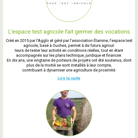
L'espace test agricole fait germer des vocations
Créé en 2015 par l’Agglo et géré par l’association Étamine, l’espace test
agricole, basé à Ouches, permet à de futurs agricul-
teurs de tester leur activité en conditions réelles, tout en étant
accompagnés sur les plans technique, juridique et financier.
En dix ans, une vingtaine de porteurs de projets ont été soutenus, dont
plus de la moitié se sont installés à leur compte,
contribuant à dynamiser une agriculture de proximité.
Lire la suite