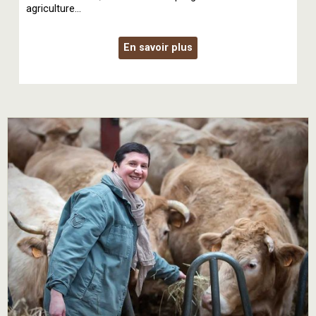
agriculture...
En savoir plus