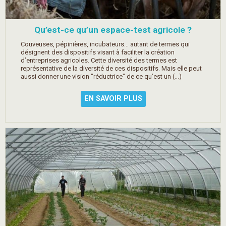
Qu’est-ce qu’un espace-test agricole ?
Couveuses, pépinières, incubateurs... autant de termes qui
désignent des dispositifs visant à faciliter la création
d’entreprises agricoles. Cette diversité des termes est
représentative de la diversité de ces dispositifs. Mais elle peut
aussi donner une vision "réductrice" de ce qu’est un (…)
EN SAVOIR PLUS