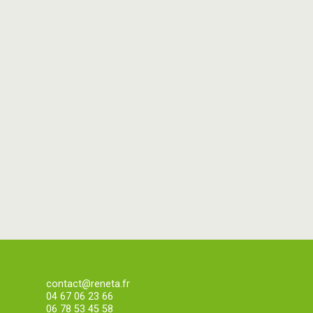
contact@reneta.fr
04 67 06 23 66
06 78 53 45 58