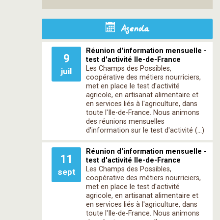
Agenda
Réunion d'information mensuelle -
9
test d'activité Ile-de-France
Les Champs des Possibles,
juil
coopérative des métiers nourriciers,
met en place le test d'activité
agricole, en artisanat alimentaire et
en services liés à l'agriculture, dans
toute l'Ile-de-France. Nous animons
des réunions mensuelles
d'information sur le test d'activité (…)
Réunion d'information mensuelle -
11
test d'activité Ile-de-France
Les Champs des Possibles,
sept
coopérative des métiers nourriciers,
met en place le test d'activité
agricole, en artisanat alimentaire et
en services liés à l'agriculture, dans
toute l'Ile-de-France. Nous animons