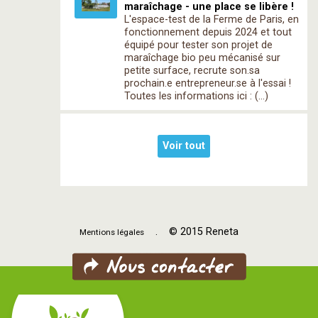
maraîchage - une place se libère !
L'espace-test de la Ferme de Paris, en
fonctionnement depuis 2024 et tout
équipé pour tester son projet de
maraîchage bio peu mécanisé sur
petite surface, recrute son.sa
prochain.e entrepreneur.se à l'essai !
Toutes les informations ici : (…)
Voir tout
. © 2015 Reneta
Mentions légales