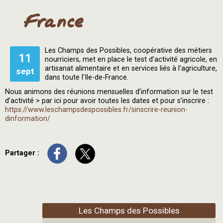
France
Les Champs des Possibles, coopérative des métiers
11
nourriciers, met en place le test d’activité agricole, en
artisanat alimentaire et en services liés à l’agriculture,
sept
dans toute l’Ile-de-France.
Nous animons des réunions mensuelles d’information sur le test
d’activité > par ici pour avoir toutes les dates et pour s’inscrire :
https://www.leschampsdespossibles.fr/sinscrire-reunion-
dinformation/
Partager :
Les Champs des Possibles