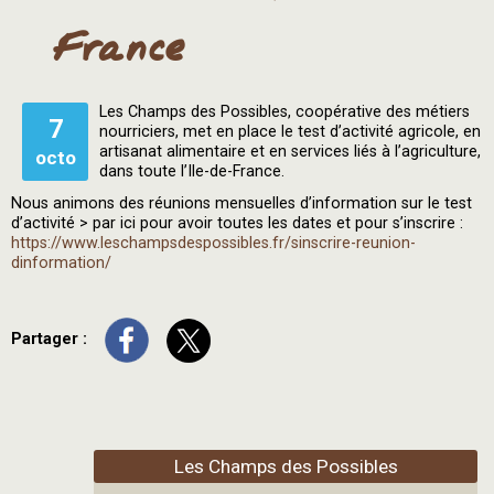
France
Les Champs des Possibles, coopérative des métiers
7
nourriciers, met en place le test d’activité agricole, en
artisanat alimentaire et en services liés à l’agriculture,
octo
dans toute l’Ile-de-France.
Nous animons des réunions mensuelles d’information sur le test
d’activité > par ici pour avoir toutes les dates et pour s’inscrire :
https://www.leschampsdespossibles.fr/sinscrire-reunion-
dinformation/
Partager :
Les Champs des Possibles