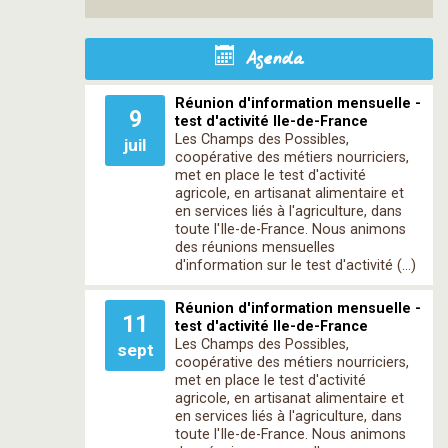
Agenda
Réunion d'information mensuelle -
9
test d'activité Ile-de-France
Les Champs des Possibles,
juil
coopérative des métiers nourriciers,
met en place le test d'activité
agricole, en artisanat alimentaire et
en services liés à l'agriculture, dans
toute l'Ile-de-France. Nous animons
des réunions mensuelles
d'information sur le test d'activité (…)
Réunion d'information mensuelle -
11
test d'activité Ile-de-France
Les Champs des Possibles,
sept
coopérative des métiers nourriciers,
met en place le test d'activité
agricole, en artisanat alimentaire et
en services liés à l'agriculture, dans
toute l'Ile-de-France. Nous animons