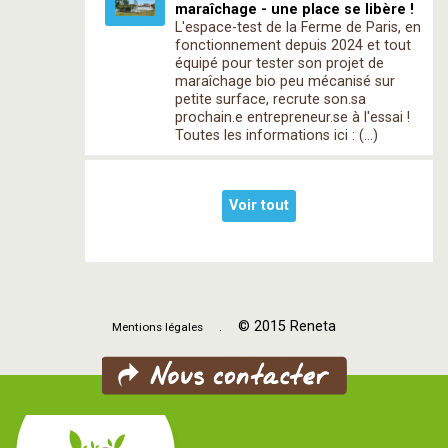
maraîchage - une place se libère !
L'espace-test de la Ferme de Paris, en
fonctionnement depuis 2024 et tout
équipé pour tester son projet de
maraîchage bio peu mécanisé sur
petite surface, recrute son.sa
prochain.e entrepreneur.se à l'essai !
Toutes les informations ici : (…)
Voir tout
. © 2015 Reneta
Mentions légales