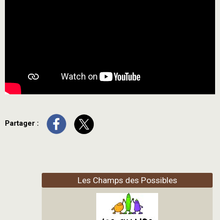
Partager :
Les Champs des Possibles