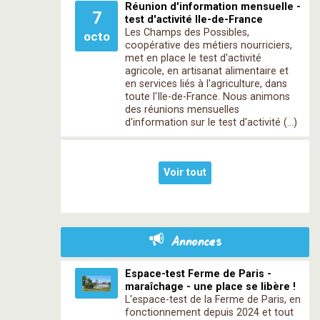
Réunion d'information mensuelle -
7
test d'activité Ile-de-France
Les Champs des Possibles,
octo
coopérative des métiers nourriciers,
met en place le test d'activité
agricole, en artisanat alimentaire et
en services liés à l'agriculture, dans
toute l'Ile-de-France. Nous animons
des réunions mensuelles
d'information sur le test d'activité (…)
Voir tout
Annonces
Espace-test Ferme de Paris -
maraîchage - une place se libère !
L'espace-test de la Ferme de Paris, en
fonctionnement depuis 2024 et tout