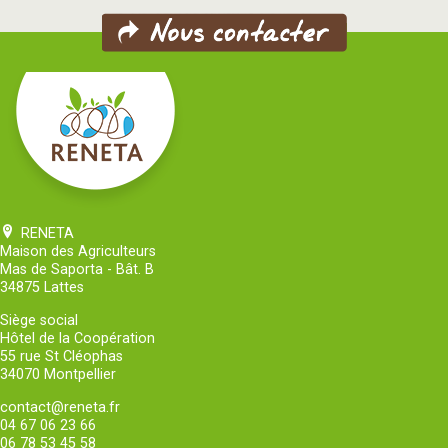
RENETA
Maison des Agriculteurs
Mas de Saporta - Bât. B
34875 Lattes
Siège social
Hôtel de la Coopération
55 rue St Cléophas
34070 Montpellier
contact@reneta.fr
04 67 06 23 66
06 78 53 45 58